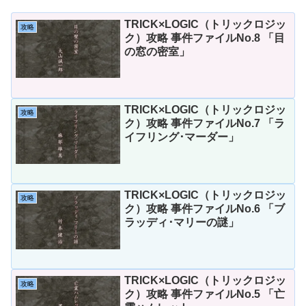
TRICK×LOGIC（トリックロジッ
攻略
ク）攻略 事件ファイルNo.8 「目
の窓の密室」
TRICK×LOGIC（トリックロジッ
攻略
ク）攻略 事件ファイルNo.7 「ラ
イフリング･マーダー」
TRICK×LOGIC（トリックロジッ
攻略
ク）攻略 事件ファイルNo.6 「ブ
ラッディ･マリーの謎」
TRICK×LOGIC（トリックロジッ
攻略
ク）攻略 事件ファイルNo.5 「亡