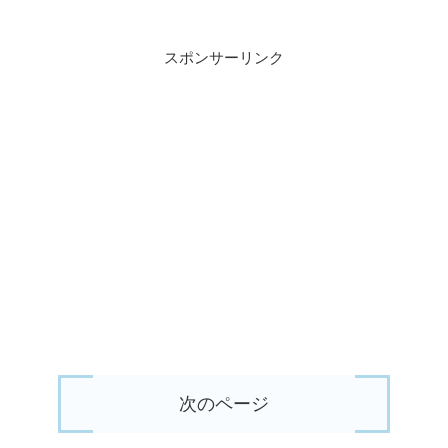
スポンサーリンク
次のページ