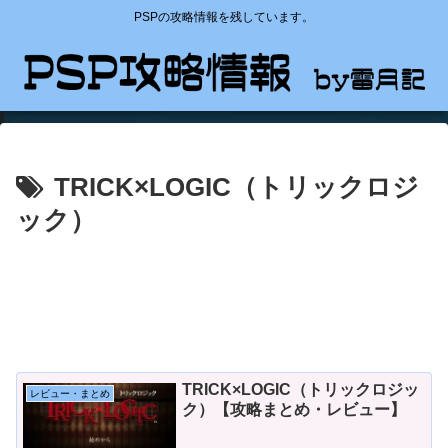
PSPの攻略情報を残しています。
TRICK×LOGIC（トリックロジ
ック）
TRICK×LOGIC（トリックロジッ
レビュー・まとめ
ク）【攻略まとめ・レビュー】