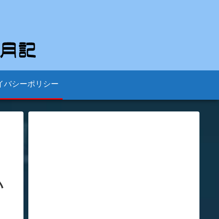
イバシーポリシー
ハ