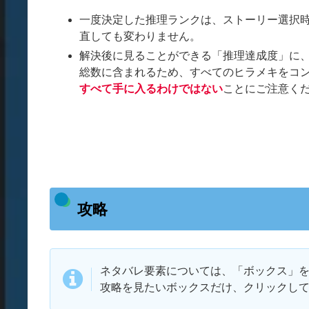
一度決定した推理ランクは、ストーリー選択
直しても変わりません。
解決後に見ることができる「推理達成度」に
総数に含まれるため、すべてのヒラメキをコ
すべて手に入るわけではない
ことにご注意く
攻略
ネタバレ要素については、「ボックス」
攻略を見たいボックスだけ、クリックし