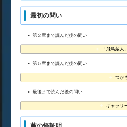
最初の問い
第２章まで読んだ後の問い
「飛鳥蔵人
第５章まで読んだ後の問い
つか
最後まで読んだ後の問い
ギャラリ
薫の怪証明