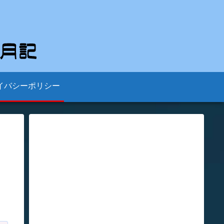
イバシーポリシー