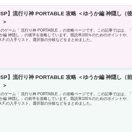
SP】流行り神 PORTABLE 攻略 ＜ゆうか編 神隠し（
）＞
P のゲーム「 流行り神 PORTABLE 」の攻略ページです。この記事ではは、「
か編 神隠し 」の後半を攻略しています。既読率100％のためのポイントや、
O.A.F.の入手リスト、選択肢の分岐などをまとめました。
SP】流行り神 PORTABLE 攻略 ＜ゆうか編 神隠し（
）＞
P のゲーム「 流行り神 PORTABLE 」の攻略ページです。この記事ではは、「
か編 神隠し 」の前半を攻略しています。既読率100％のためのポイントや、
O.A.F.の入手リスト、選択肢の分岐などをまとめました。