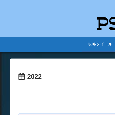
攻略タイトル 
2022