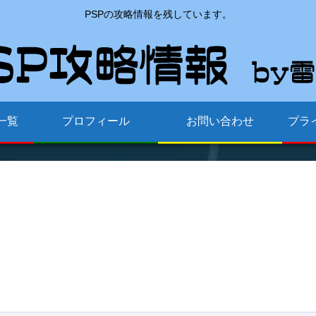
PSPの攻略情報を残しています。
一覧
プロフィール
お問い合わせ
プラ